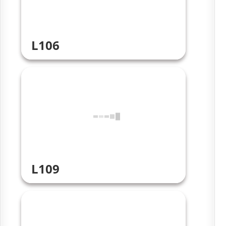
L106
L109