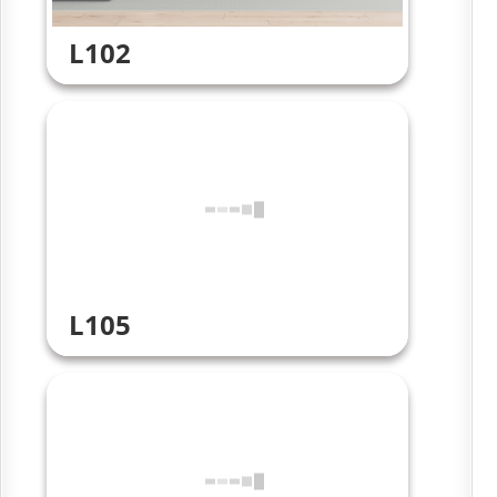
L102
L105